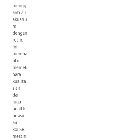
mengg
anti air
akuariu
m
dengan
rutin.
Ini
memba
ntu
memeli
hara
kualita
s air
dan
juga
health
hewan
air
koi.Se
mestin