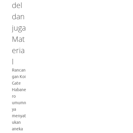
del
dan
juga
Mat
eria
l
Rancan
gan Koi
Gate
Habane
ro
umumn
ya
menyat
ukan
aneka