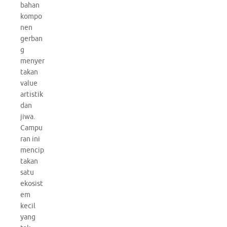
bahan
kompo
nen
gerban
g
menyer
takan
value
artistik
dan
jiwa.
Campu
ran ini
mencip
takan
satu
ekosist
em
kecil
yang