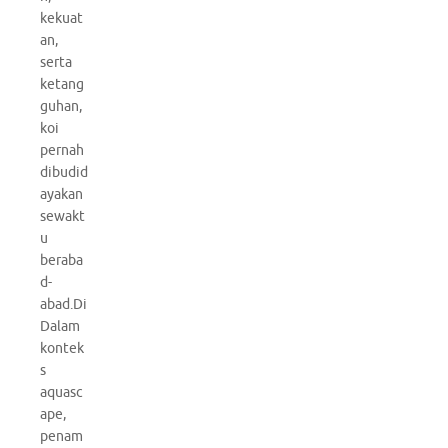
kekuat
an,
serta
ketang
guhan,
koi
pernah
dibudid
ayakan
sewakt
u
beraba
d-
abad.Di
Dalam
kontek
s
aquasc
ape,
penam