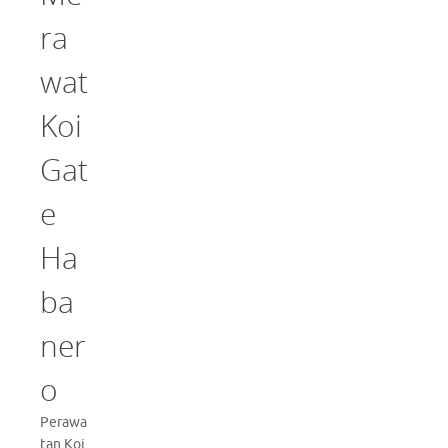
ra
wat
Koi
Gat
e
Ha
ba
ner
o
Perawa
tan Koi