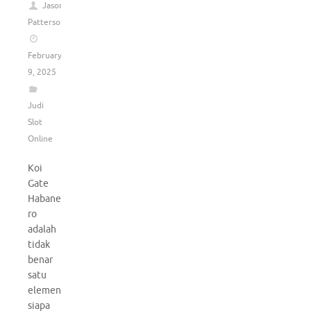
Jason
Patterson
February
9, 2025
Judi
Slot
Online
Koi
Gate
Habane
ro
adalah
tidak
benar
satu
elemen
siapa