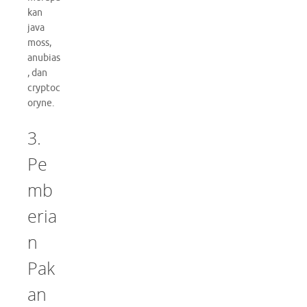
kan
java
moss,
anubias
, dan
cryptoc
oryne.
3.
Pe
mb
eria
n
Pak
an