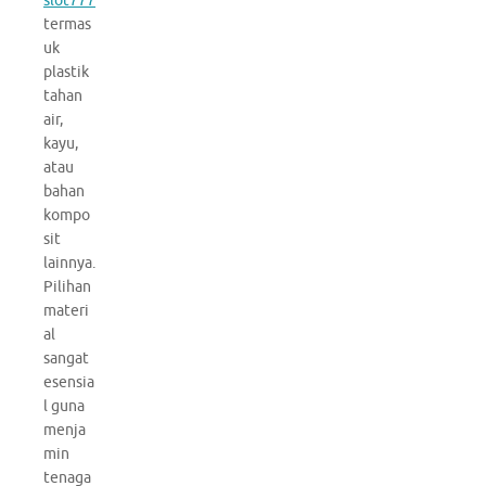
slot777
termas
uk
plastik
tahan
air,
kayu,
atau
bahan
kompo
sit
lainnya.
Pilihan
materi
al
sangat
esensia
l guna
menja
min
tenaga