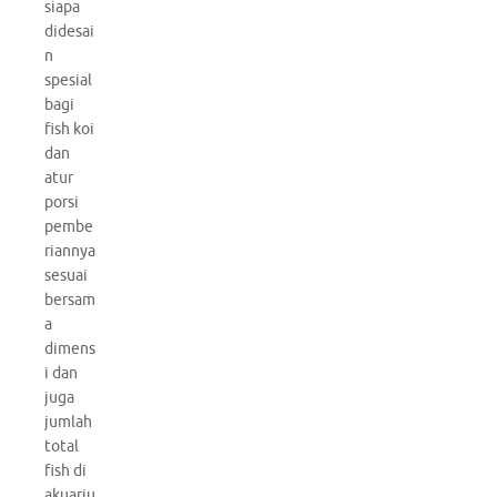
siapa
didesai
n
spesial
bagi
fish koi
dan
atur
porsi
pembe
riannya
sesuai
bersam
a
dimens
i dan
juga
jumlah
total
fish di
akuariu