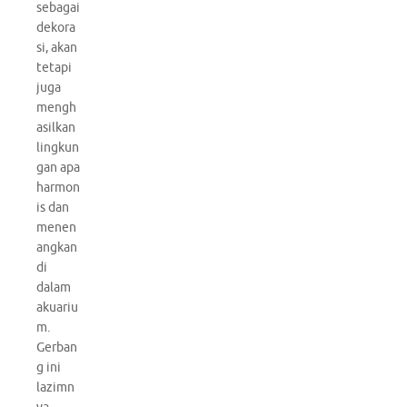
sebagai
dekora
si, akan
tetapi
juga
mengh
asilkan
lingkun
gan apa
harmon
is dan
menen
angkan
di
dalam
akuariu
m.
Gerban
g ini
lazimn