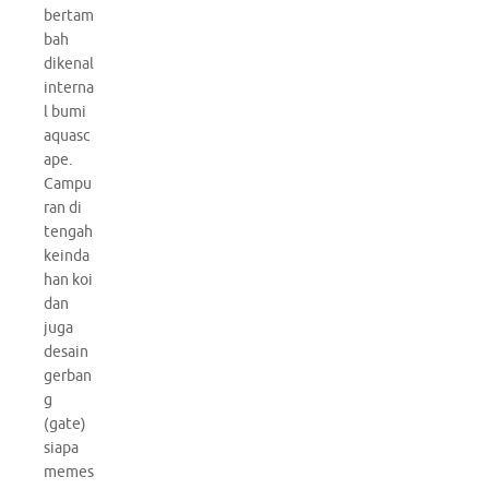
bertam
bah
dikenal
interna
l bumi
aquasc
ape.
Campu
ran di
tengah
keinda
han koi
dan
juga
desain
gerban
g
(gate)
siapa
memes