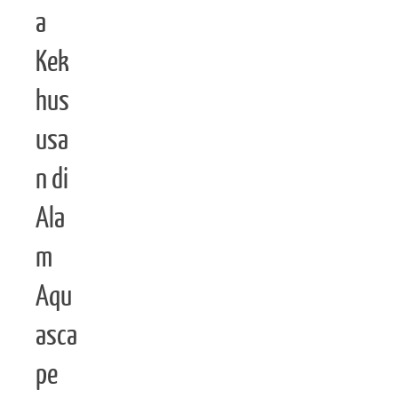
a
Kek
hus
usa
n di
Ala
m
Aqu
asca
pe