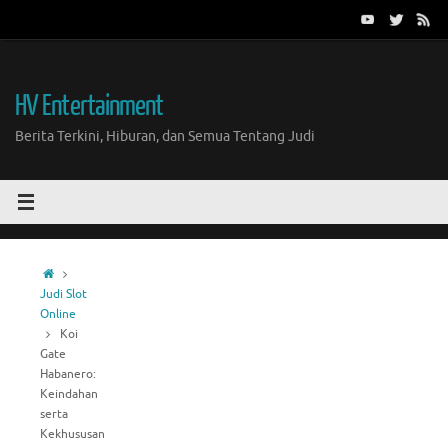
Skip
to
content
HV Entertainment
Berita Terkini, Hiburan, dan Semua Tentang Judi
Home
Judi Slot
Online
Koi
Gate
Habanero:
Keindahan
serta
Kekhususan