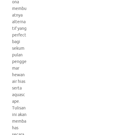
ona
membu
atnya
alterna
tif yang
perfect
bagi
sekum
pulan
pengge
mar
hewan
air hias
serta
aquasc
ape.
Tulisan
ini akan
memba
has
secara