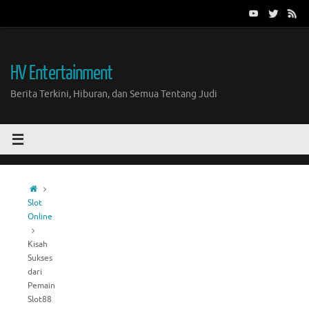
Skip
to
content
HV Entertainment
Berita Terkini, Hiburan, dan Semua Tentang Judi
Home
Slot
Online
Kisah
Sukses
dari
Pemain
Slot88