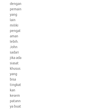
dengan
pemain
yang
lain
miliki
pengal
aman
lebih.
John
sadari
jika ada
siasat
khusus
yang
bisa
tingkat
kan
kesem
patann
ya buat