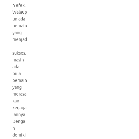
n efek.
Walaup
un ada
pemain
yang
menjad
i
sukses,
masih
ada
pula
pemain
yang
merasa
kan
kegaga
lannya.
Denga
n
demiki