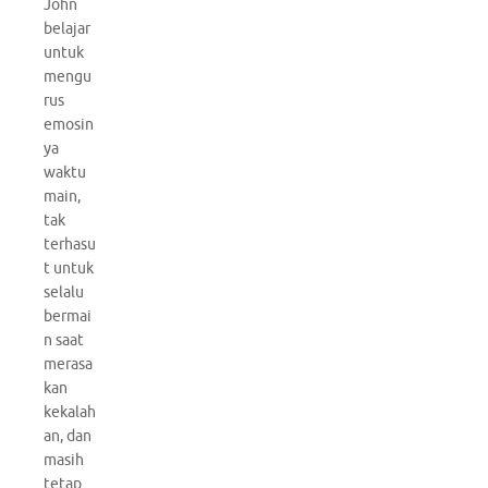
John
belajar
untuk
mengu
rus
emosin
ya
waktu
main,
tak
terhasu
t untuk
selalu
bermai
n saat
merasa
kan
kekalah
an, dan
masih
tetap