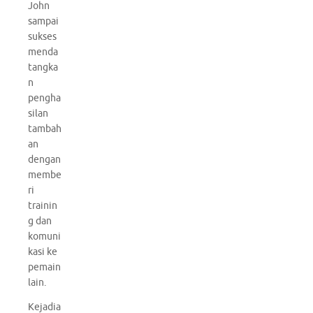
John
sampai
sukses
menda
tangka
n
pengha
silan
tambah
an
dengan
membe
ri
trainin
g dan
komuni
kasi ke
pemain
lain.
Kejadia