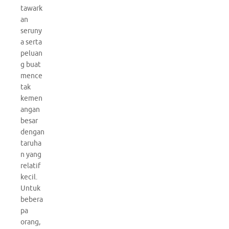
tawark
an
seruny
a serta
peluan
g buat
mence
tak
kemen
angan
besar
dengan
taruha
n yang
relatif
kecil.
Untuk
bebera
pa
orang,