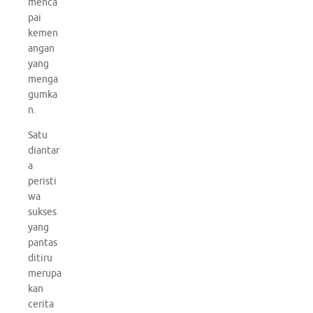
menca
pai
kemen
angan
yang
menga
gumka
n.
Satu
diantar
a
peristi
wa
sukses
yang
pantas
ditiru
merupa
kan
cerita