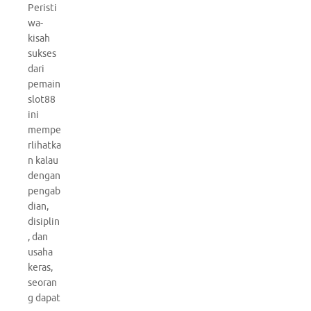
Peristi
wa-
kisah
sukses
dari
pemain
slot88
ini
mempe
rlihatka
n kalau
dengan
pengab
dian,
disiplin
, dan
usaha
keras,
seoran
g dapat