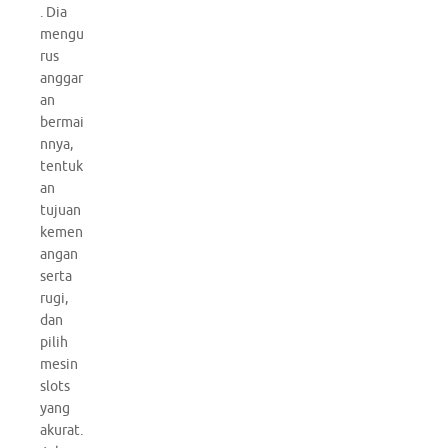
. Dia
mengu
rus
anggar
an
bermai
nnya,
tentuk
an
tujuan
kemen
angan
serta
rugi,
dan
pilih
mesin
slots
yang
akurat.