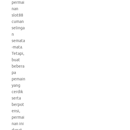
permai
nan
slot88
cuman
selinga
n
semata
-mata.
Tetapi,
buat
bebera
pa
pemain
yang
cerdik
serta
berpot
ensi,
permai
nan ini