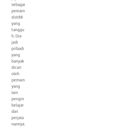
sebagai
pemain
slot88
yang
tanggu
h. Dia
jadi
pribadi
yang
banyak
dicari
oleh
pemain
yang
lain
pengin
belajar
dari
perjala
nannya.