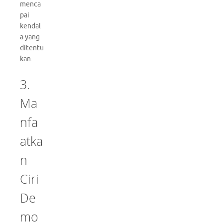
menca
pai
kendal
a yang
ditentu
kan.
3.
Ma
nfa
atka
n
Ciri
De
mo