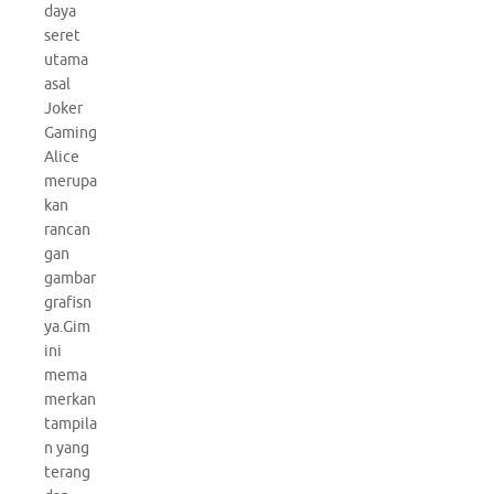
daya
seret
utama
asal
Joker
Gaming
Alice
merupa
kan
rancan
gan
gambar
grafisn
ya.Gim
ini
mema
merkan
tampila
n yang
terang