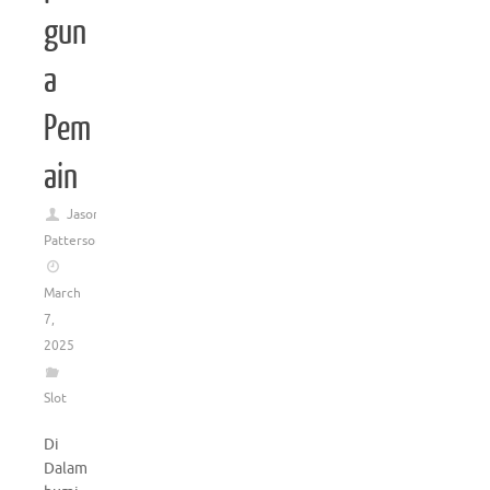
gun
a
Pem
ain
Jason
Patterson
March
7,
2025
Slot
Di
Dalam