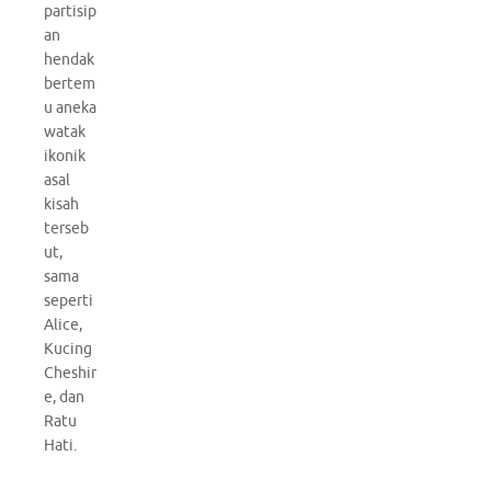
partisip
an
hendak
bertem
u aneka
watak
ikonik
asal
kisah
terseb
ut,
sama
seperti
Alice,
Kucing
Cheshir
e, dan
Ratu
Hati.