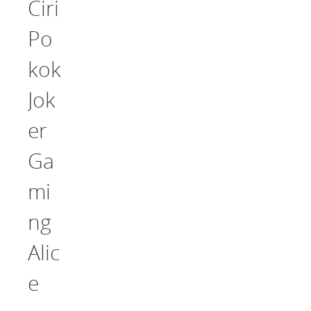
Ciri
Po
kok
Jok
er
Ga
mi
ng
Alic
e