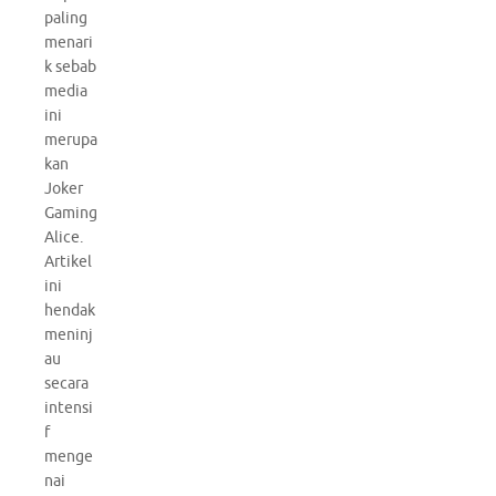
paling
menari
k sebab
media
ini
merupa
kan
Joker
Gaming
Alice.
Artikel
ini
hendak
meninj
au
secara
intensi
f
menge
nai