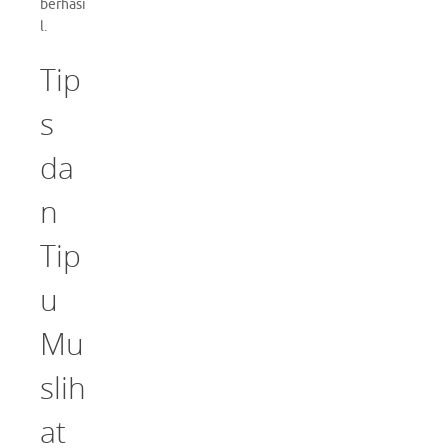
berhasi
l.
Tip
s
da
n
Tip
u
Mu
slih
at