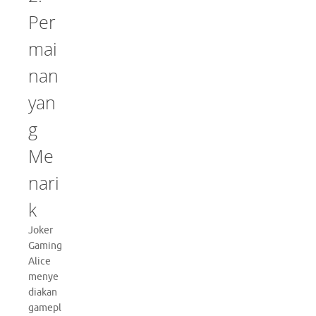
Per
mai
nan
yan
g
Me
nari
k
Joker
Gaming
Alice
menye
diakan
gamepl