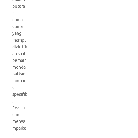
putara
n
cuma-
cuma
yang
mampu
diaktifk
an saat
pemain
menda
patkan
lamban
g
spesifik
.
Featur
e ini
menya
mpaika
n