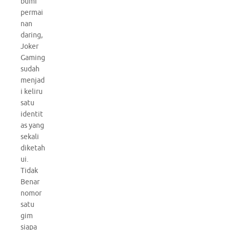
bumi
permai
nan
daring,
Joker
Gaming
sudah
menjad
i keliru
satu
identit
as yang
sekali
diketah
ui.
Tidak
Benar
nomor
satu
gim
siapa