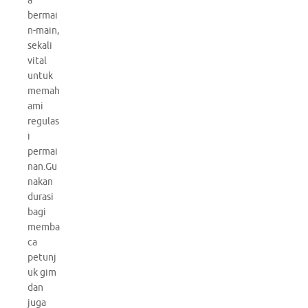
a
bermai
n-main,
sekali
vital
untuk
memah
ami
regulas
i
permai
nan.Gu
nakan
durasi
bagi
memba
ca
petunj
uk gim
dan
juga