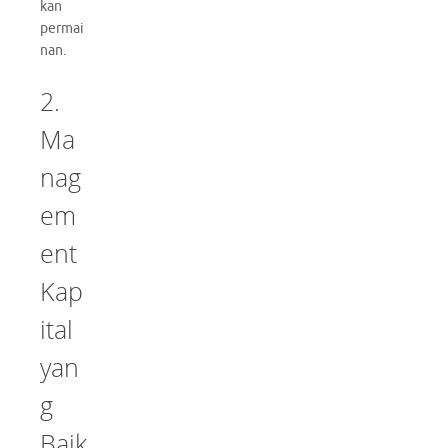
kan
permai
nan.
2.
Ma
nag
em
ent
Kap
ital
yan
g
Baik