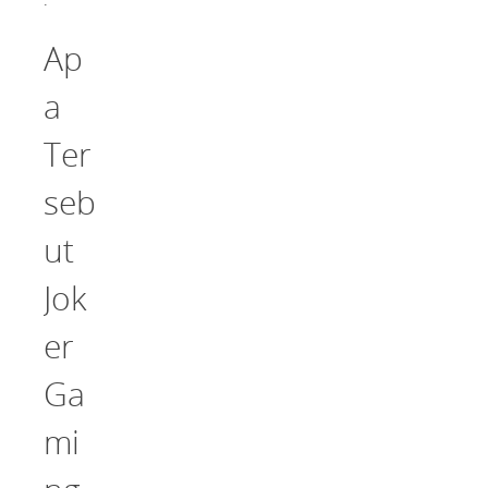
.
Ap
a
Ter
seb
ut
Jok
er
Ga
mi