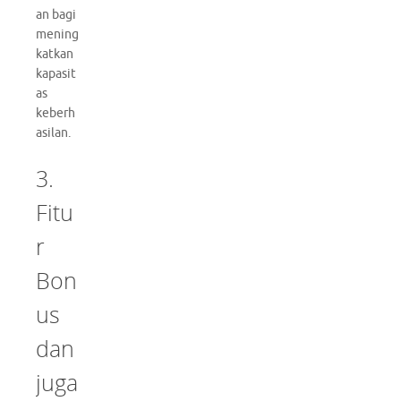
an bagi
mening
katkan
kapasit
as
keberh
asilan.
3.
Fitu
r
Bon
us
dan
juga