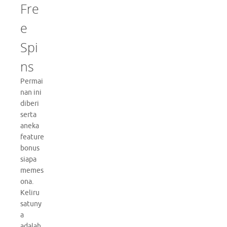
Fre
e
Spi
ns
Permai
nan ini
diberi
serta
aneka
feature
bonus
siapa
memes
ona.
Keliru
satuny
a
adalah