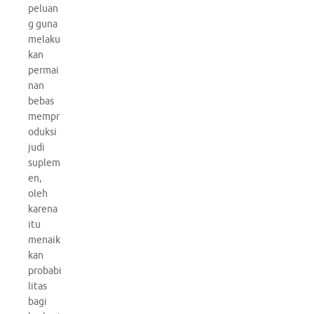
peluan
g guna
melaku
kan
permai
nan
bebas
mempr
oduksi
judi
suplem
en,
oleh
karena
itu
menaik
kan
probabi
litas
bagi