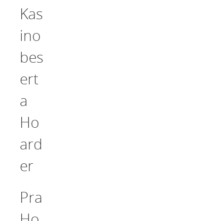
Kas
ino
bes
ert
a
Ho
ard
er
Pra
Ho