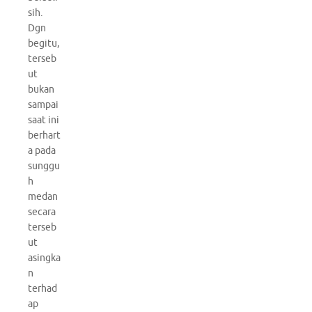
sih.
Dgn
begitu,
terseb
ut
bukan
sampai
saat ini
berhart
a pada
sunggu
h
medan
secara
terseb
ut
asingka
n
terhad
ap