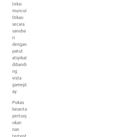
teksi
muncul
Dikau
secara
sanuba
ri
dengan
patut
atipikal
dibandi
ng
vista
gamepl
ay.
Pukau
beserta
pertunj
ukan
nan
tertent