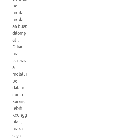
per
mudah-
mudah
an buat
dilomp
ati.
Dikau
mau
terbias
a
melalui
per
dalam
cuma
kurang
lebih
keungg
ulan,
maka
saya