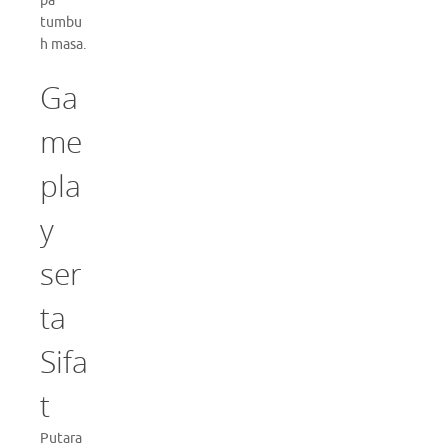
pa
tumbu
h masa.
Ga
me
pla
y
ser
ta
Sifa
t
Putara