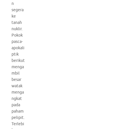
n
segera
ke
tanah
nuklir.
Pokok
pasca-
apokali
ptik
berikut
menga
mbil
besar
watak
menga
ngkat
pada
paham
pelipit.
Terlebi