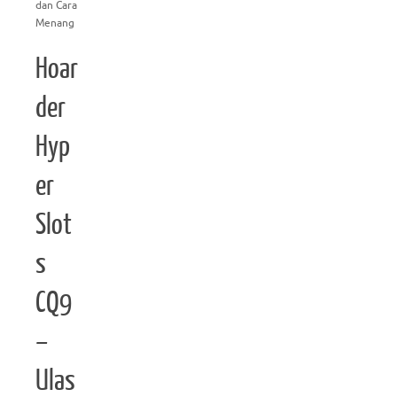
dan Cara
Menang
Hoar
der
Hyp
er
Slot
s
CQ9
–
Ulas