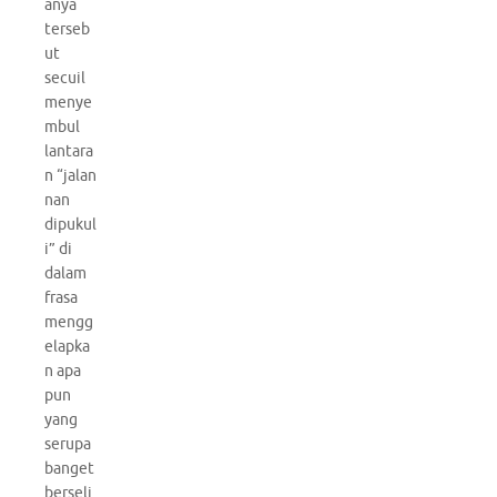
anya
terseb
ut
secuil
menye
mbul
lantara
n “jalan
nan
dipukul
i” di
dalam
frasa
mengg
elapka
n apa
pun
yang
serupa
banget
berseli