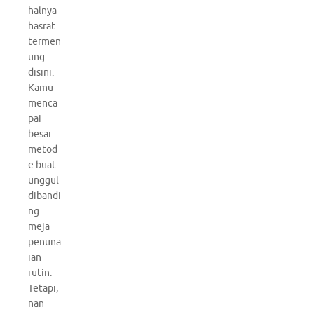
halnya
hasrat
termen
ung
disini.
Kamu
menca
pai
besar
metod
e buat
unggul
dibandi
ng
meja
penuna
ian
rutin.
Tetapi,
nan