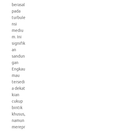
berasal
pada
turbule
nsi
mediu
m. Ini
signifik
an
sandun
gan
Engkau
mau
tersedi
a dekat
kian
cukup
bintik
khusus,
namun
merepr