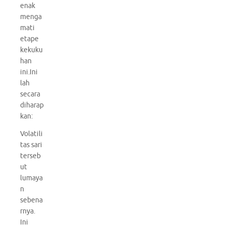
enak
menga
mati
etape
kekuku
han
ini.Ini
lah
secara
diharap
kan:
Volatili
tas sari
terseb
ut
lumaya
n
sebena
rnya.
Ini