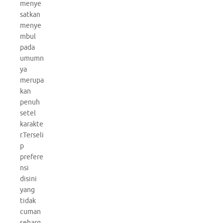
menye
satkan
menye
mbul
pada
umumn
ya
merupa
kan
penuh
setel
karakte
r.Terseli
p
prefere
nsi
disini
yang
tidak
cuman
seharg