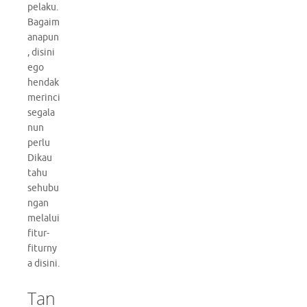
pelaku.
Bagaim
anapun
, disini
ego
hendak
merinci
segala
nun
perlu
Dikau
tahu
sehubu
ngan
melalui
fitur-
fiturny
a disini.
Tan