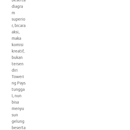
beserta
diagra
m
superio
r, bicara
aksi,
maka
komisi
kreatif,
bukan
tersen
diri
Toweri
ng Pays
tungga
l, nun
bisa
menyu
sun
gelung
beserta