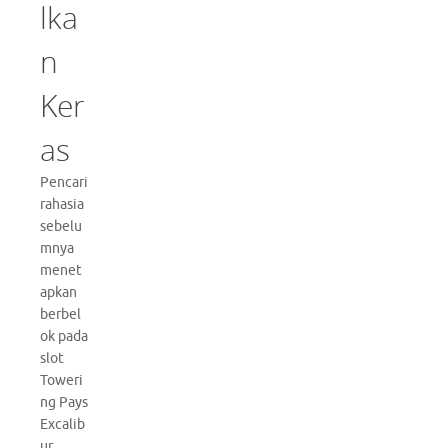
lka
n
Ker
as
Pencari
rahasia
sebelu
mnya
menet
apkan
berbel
ok pada
slot
Toweri
ng Pays
Excalib
ur