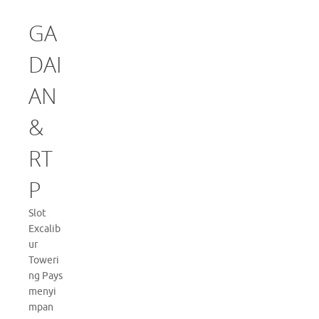
GA
DAI
AN
&
RT
P
Slot
Excalib
ur
Toweri
ng Pays
menyi
mpan