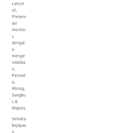
Lancel
ot,
Preserv
asi
menter
i,
Serigal
a
menge
ndalika
n,
Permat
a,
Miring,
Sungku
r, &
Majelis.
Semata
kejayaa
n