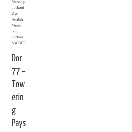
Menang
Jackpot
Dan
Analisis
Mesin
Slot
Terbaik
SBOBET
Dor
77 –
Tow
erin
g
Pays