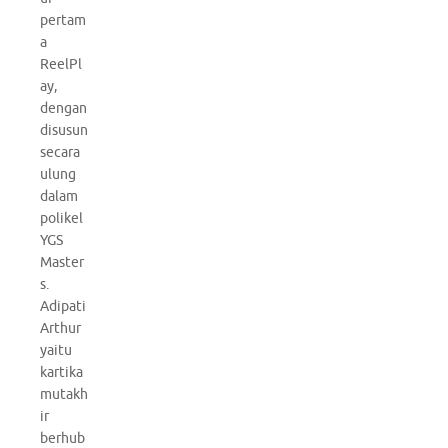
pertam
a
ReelPl
ay,
dengan
disusun
secara
ulung
dalam
polikel
YGS
Master
s.
Adipati
Arthur
yaitu
kartika
mutakh
ir
berhub