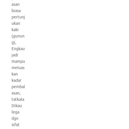
asan
biasa
pertunj
ukan
kaki
(gunun
g),
Engkau
jadi
mampu
meluas
kan
kadar
pembal
asan,
tatkala
Dikau
lega
dgn
sifat