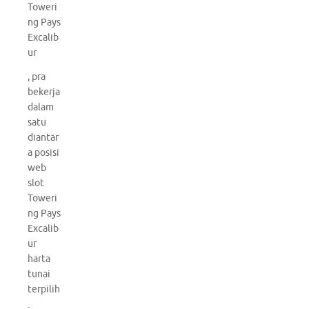
Toweri
ng Pays
Excalib
ur
, pra
bekerja
dalam
satu
diantar
a posisi
web
slot
Toweri
ng Pays
Excalib
ur
harta
tunai
terpilih
.