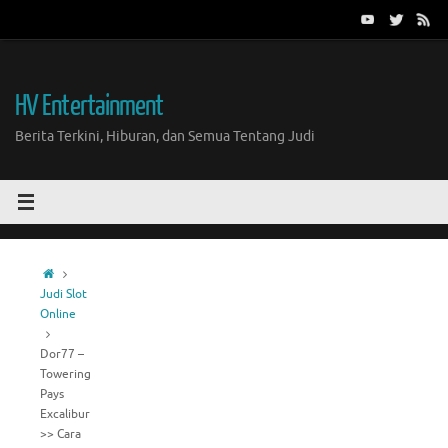
Skip
to
content
HV Entertainment
Berita Terkini, Hiburan, dan Semua Tentang Judi
Home
Judi Slot
Online
Dor77 –
Towering
Pays
Excalibur
>> Cara