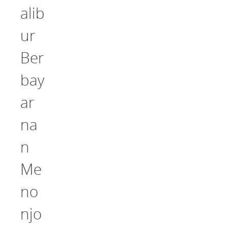
alib
ur
Ber
bay
ar
na
n
Me
no
njo