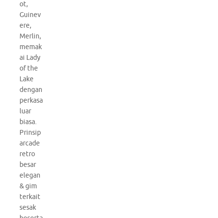
ot,
Guinev
ere,
Merlin,
memak
ai Lady
of the
Lake
dengan
perkasa
luar
biasa.
Prinsip
arcade
retro
besar
elegan
& gim
terkait
sesak