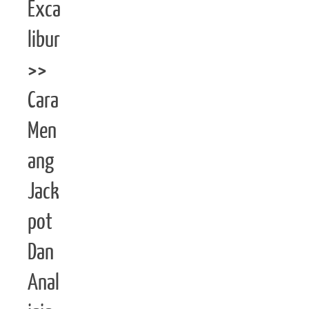
Exca
libur
>>
Cara
Men
ang
Jack
pot
Dan
Anal