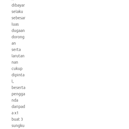
dibayar
selaku
sebesar
luas
dugaan
dorong
an
serta
larutan
nan
cukup
dipinta
l,
beserta
pengga
nda
daripad
a x1
buat 3
sungku