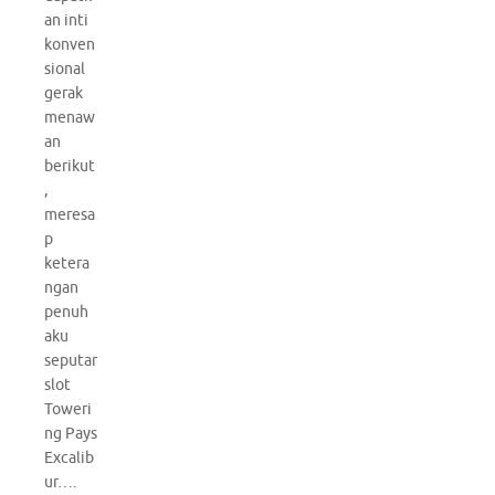
an inti
konven
sional
gerak
menaw
an
berikut
,
meresa
p
ketera
ngan
penuh
aku
seputar
slot
Toweri
ng Pays
Excalib
ur….