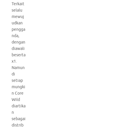
Terkait
selalu
mewuj
udkan
pengga
nda,
dengan
diawali
beserta
x1.
Namun
di
setiap
mungki
n Core
Wild
diartika
n
sebagai
distrib