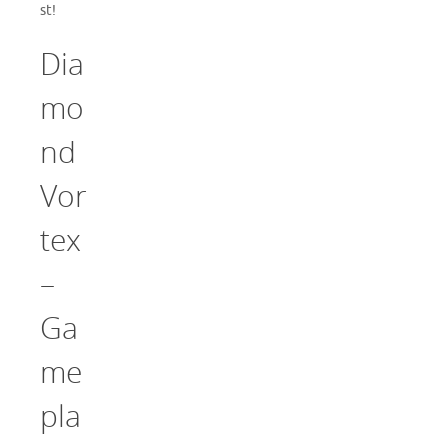
st!
Dia
mo
nd
Vor
tex
–
Ga
me
pla