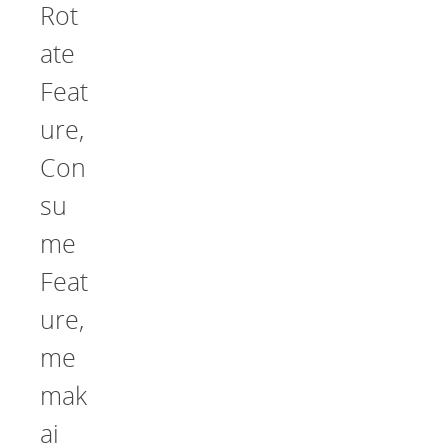
Rot
ate
Feat
ure,
Con
su
me
Feat
ure,
me
mak
ai