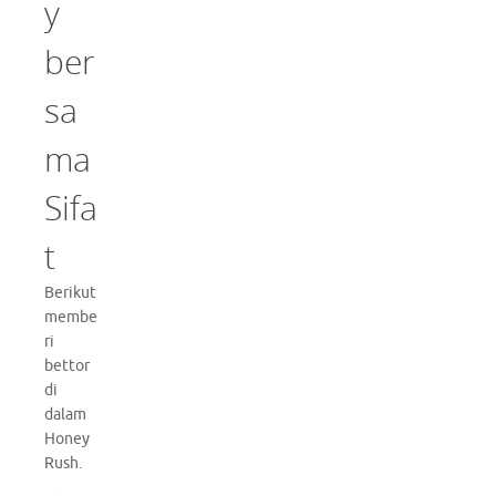
y
ber
sa
ma
Sifa
t
Berikut
membe
ri
bettor
di
dalam
Honey
Rush.