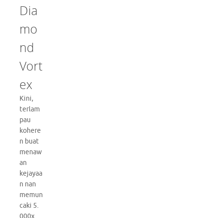
Dia
mo
nd
Vort
ex
Kini,
terlam
pau
kohere
n buat
menaw
an
kejayaa
n nan
memun
caki 5.
000x