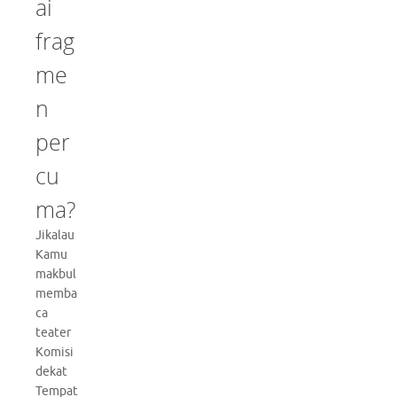
ai
frag
me
n
per
cu
ma?
Jikalau
Kamu
makbul
memba
ca
teater
Komisi
dekat
Tempat