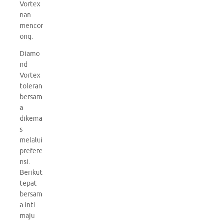
Vortex
nan
mencor
ong.
Diamo
nd
Vortex
toleran
bersam
a
dikema
s
melalui
prefere
nsi.
Berikut
tepat
bersam
a inti
maju