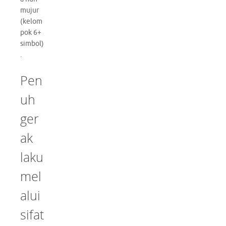
mujur
(kelom
pok 6+
simbol)
.
Pen
uh
ger
ak
laku
mel
alui
sifat