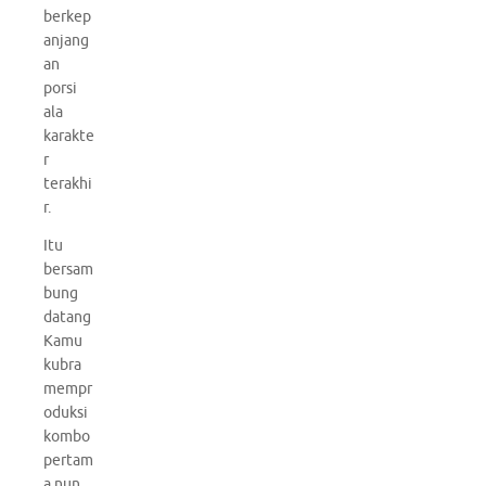
berkep
anjang
an
porsi
ala
karakte
r
terakhi
r.
Itu
bersam
bung
datang
Kamu
kubra
mempr
oduksi
kombo
pertam
a nun