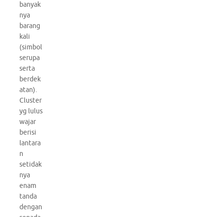
banyak
nya
barang
kali
(simbol
serupa
serta
berdek
atan).
Cluster
yg lulus
wajar
berisi
lantara
n
setidak
nya
enam
tanda
dengan