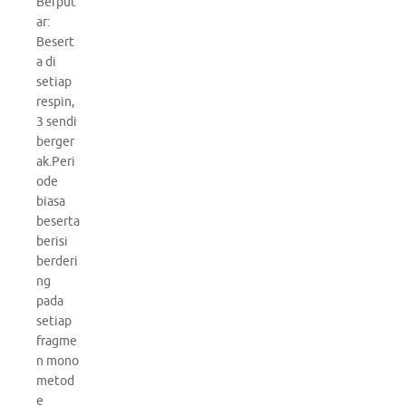
Berput
ar:
Besert
a di
setiap
respin,
3 sendi
berger
ak.Peri
ode
biasa
beserta
berisi
berderi
ng
pada
setiap
fragme
n mono
metod
e