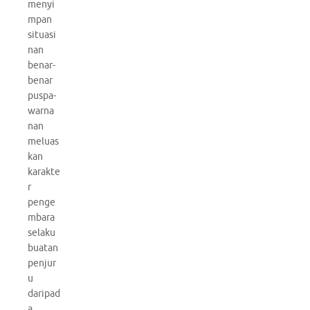
menyi
mpan
situasi
nan
benar-
benar
puspa-
warna
nan
meluas
kan
karakte
r
penge
mbara
selaku
buatan
penjur
u
daripad
a