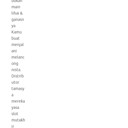
bukan
main
lihai &
ganasn
ya
Kamu
buat
menjal
ani
melanc
ong
nista.
Distrib
utor
tamasy
a
mereka
yasa
slot
mutakh
ir