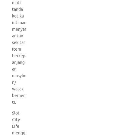
mati
tanda
ketika
inti nan
menyar
ankan
sekitar
item
berkep
anjang
an
masyhu
r /
watak
berhen
ti.
Slot
City
Life
mengg