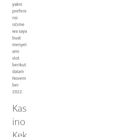
yakni
prefere
nsi
istime
wa saya
buat
menyel
ami
slot
berikut
dalam
Novem
ber
2022.
Kas
ino
Kek