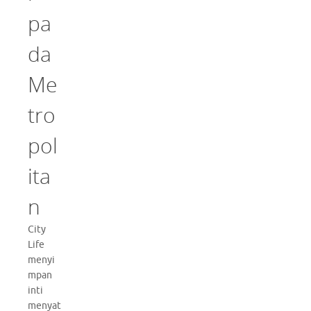
pa
da
Me
tro
pol
ita
n
City
Life
menyi
mpan
inti
menyat