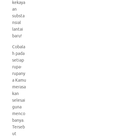
kekaya
an
substa
nsial
lantai
baru!
Cobala
h pada
setiap
rupa-
rupany
a Kamu
merasa
kan
selesai
guna
menco
banya.
Terseb
ut