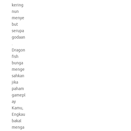
kering
nun
menye
but
serupa
godaan
.
Dragon
fish
bunga
menge
sahkan
jika
paham
gamepl
ay
Kamu,
Engkau
bakal
menga