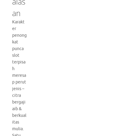
alas
an
Karakt
er
penong
kat
punca
slot
terpisa
h
meresa
p perut
jenis –
citra
bergaji
aib &
berkual
itas
mulia.
Satu