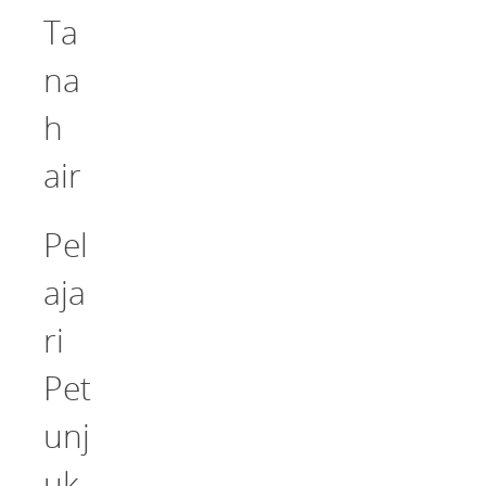
Ta
na
h
air
Pel
aja
ri
Pet
unj
uk