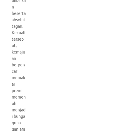
dikalika
n
beserta
absolut
tagan.
Kecuali
terseb
ut,
kemaju
an
berpen
car
memak
ai
premi
memen
uhi
menjad
i bunga
guna
ganjara