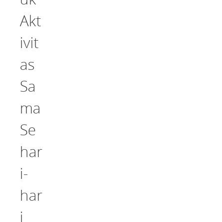
Akt
ivit
as
Sa
ma
Se
har
i-
har
i