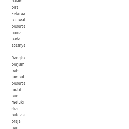
dalam
birai
kebirua
n sinyal
beserta
nama
pada
atasnya
.
Rangka
berjum
bul-
jumbul
beserta
motif
nun
meluki
skan
bulevar
praja
nun