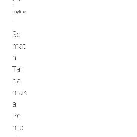
n
payline
.
Se
mat
a
Tan
da
mak
a
Pe
mb