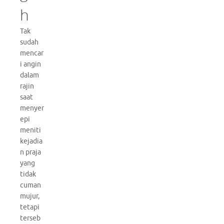
h
Tak
sudah
mencar
i angin
dalam
rajin
saat
menyer
epi
meniti
kejadia
n praja
yang
tidak
cuman
mujur,
tetapi
terseb