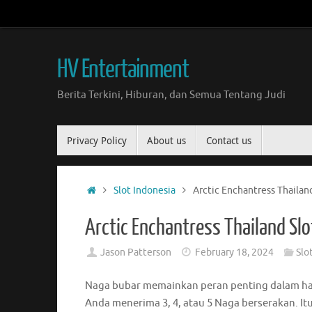
Skip
to
content
HV Entertainment
Berita Terkini, Hiburan, dan Semua Tentang Judi
Skip
Privacy Policy
About us
Contact us
to
content
Home
Slot Indonesia
Arctic Enchantress Thailan
Arctic Enchantress Thailand Sl
Jason Patterson
February 18, 2024
Slo
Naga bubar memainkan peran penting dalam had
Anda menerima 3, 4, atau 5 Naga berserakan. I