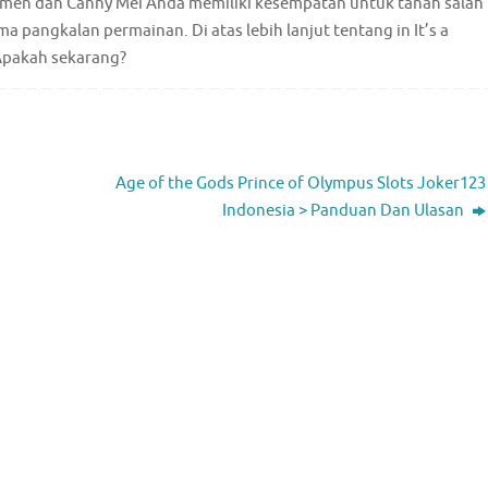
Momen dan Canny Mei Anda memiliki kesempatan untuk tanah salah
 pangkalan permainan. Di atas lebih lanjut tentang in It’s a
Apakah sekarang?
Age of the Gods Prince of Olympus Slots Joker123
Indonesia > Panduan Dan Ulasan