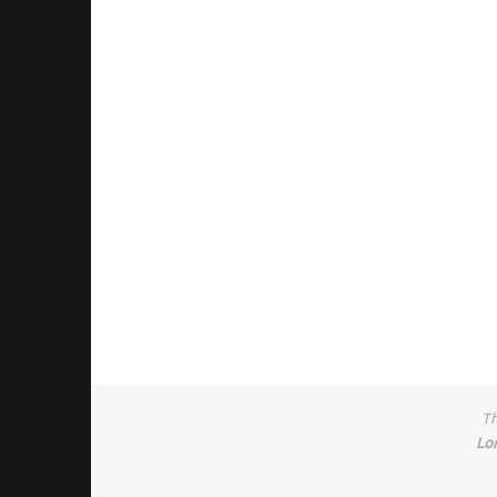
Th
Lo