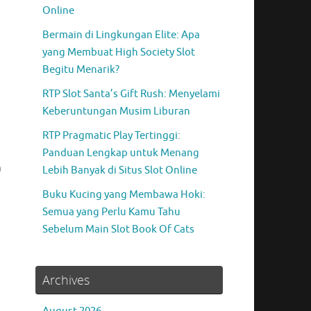
Online
Bermain di Lingkungan Elite: Apa
yang Membuat High Society Slot
Begitu Menarik?
RTP Slot Santa’s Gift Rush: Menyelami
Keberuntungan Musim Liburan
RTP Pragmatic Play Tertinggi:
Panduan Lengkap untuk Menang
a
Lebih Banyak di Situs Slot Online
Buku Kucing yang Membawa Hoki:
Semua yang Perlu Kamu Tahu
Sebelum Main Slot Book Of Cats
Archives