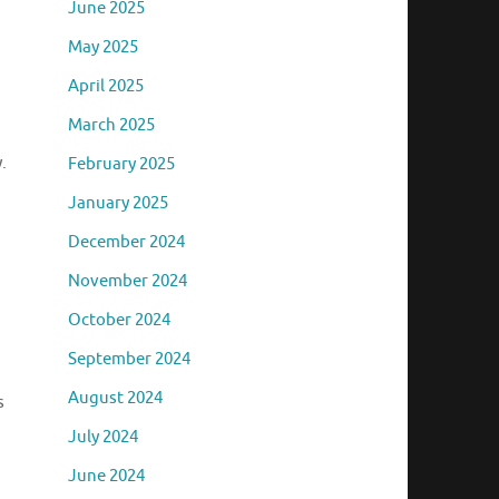
June 2025
May 2025
April 2025
March 2025
.
February 2025
January 2025
December 2024
November 2024
h
October 2024
September 2024
August 2024
s
July 2024
June 2024