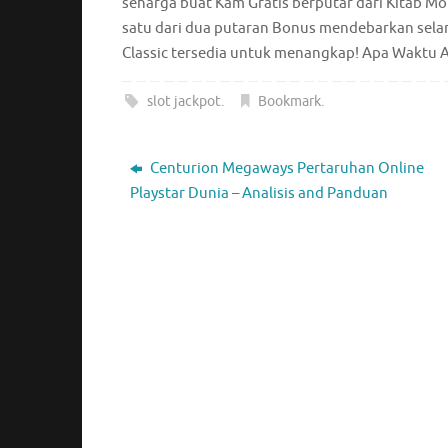
seharga buat Kam Gratis berputar dari Kitab 
satu dari dua putaran Bonus mendebarkan selama
Classic tersedia untuk menangkap! Apa Waktu 
slot jackpot
.
Bookmark
.
Centurion Megaways Pertaruhan Online
Playstar Dunia – Analisis and Panduan