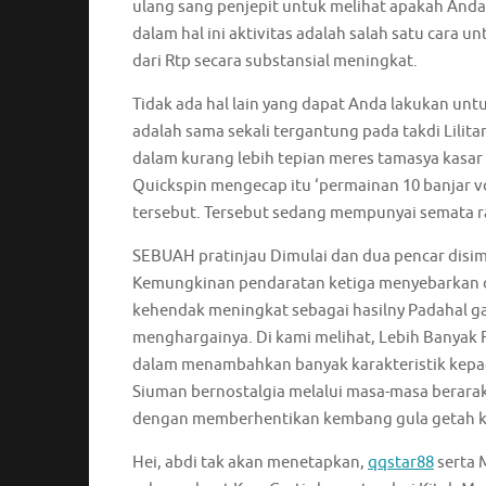
ulang sang penjepit untuk melihat apakah A
dalam hal ini aktivitas adalah salah satu cara
dari Rtp secara substansial meningkat.
Tidak ada hal lain yang dapat Anda lakukan un
adalah sama sekali tergantung pada takdi Lilita
dalam kurang lebih tepian meres tamasya kasa
Quickspin mengecap itu ‘permainan 10 banjar vo
tersebut. Tersebut sedang mempunyai semata ra
SEBUAH pratinjau Dimulai dan dua pencar disimp
Kemungkinan pendaratan ketiga menyebarkan di
kehendak meningkat sebagai hasilny Padahal 
menghargainya. Di kami melihat, Lebih Banyak F
dalam menambahkan banyak karakteristik kepa
Siuman bernostalgia melalui masa-masa beraraka
dengan memberhentikan kembang gula getah k
Hei, abdi tak akan menetapkan,
qqstar88
serta 