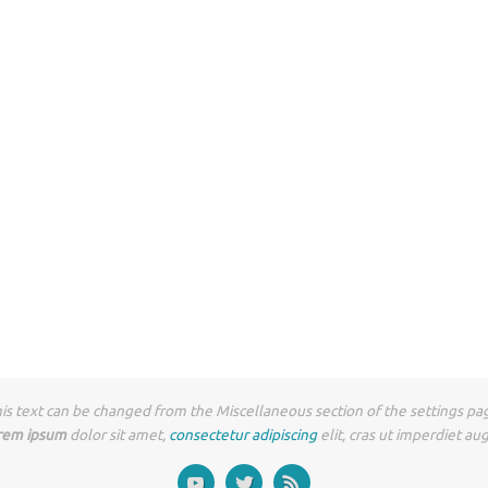
is text can be changed from the Miscellaneous section of the settings pa
rem ipsum
dolor sit amet,
consectetur adipiscing
elit, cras ut imperdiet au