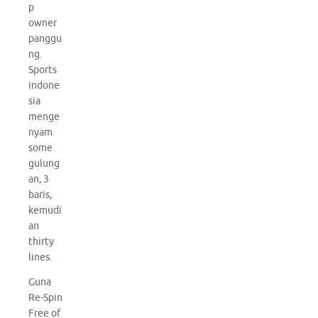
p
owner
panggu
ng.
Sports
indone
sia
menge
nyam
some
gulung
an, 3
baris,
kemudi
an
thirty
lines.
Guna
Re-Spin
Free of