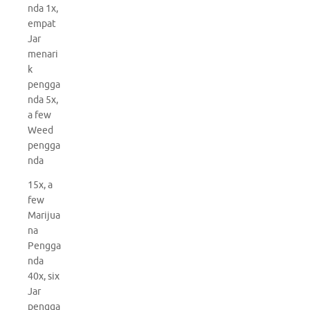
nda 1x,
empat
Jar
menari
k
pengga
nda 5x,
a few
Weed
pengga
nda
15x, a
few
Marijua
na
Pengga
nda
40x, six
Jar
pengga