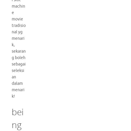
machin
e
movie
tradisio
nal yg
menari
k,
sekaran
g boleh
sebagai
seleksi
an
dalam
menari
k!
bei
ng