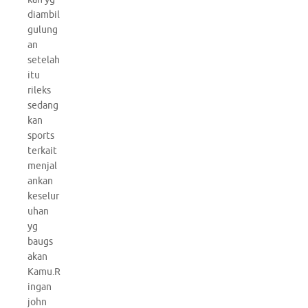
diambil
gulung
an
setelah
itu
rileks
sedang
kan
sports
terkait
menjal
ankan
keselur
uhan
yg
baugs
akan
Kamu.R
ingan
john