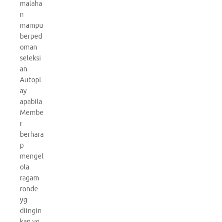
malaha
n
mampu
berped
oman
seleksi
an
Autopl
ay
apabila
Membe
r
berhara
p
mengel
ola
ragam
ronde
yg
diingin
kan yg