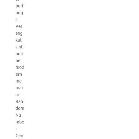
berf
ung
si.
Per
ang
kat
slot
onli
ne
mod
ern
me
mak
ai
Ran
dom
Nu
mbe
r
Gen