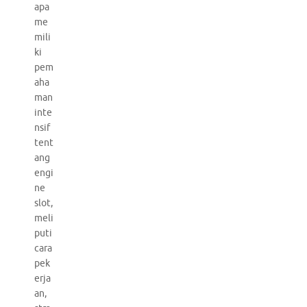
apa
me
mili
ki
pem
aha
man
inte
nsif
tent
ang
engi
ne
slot,
meli
puti
cara
pek
erja
an,