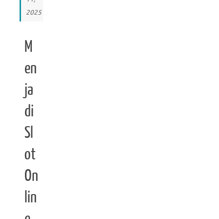
2025
M
en
ja
di
Sl
ot
On
lin