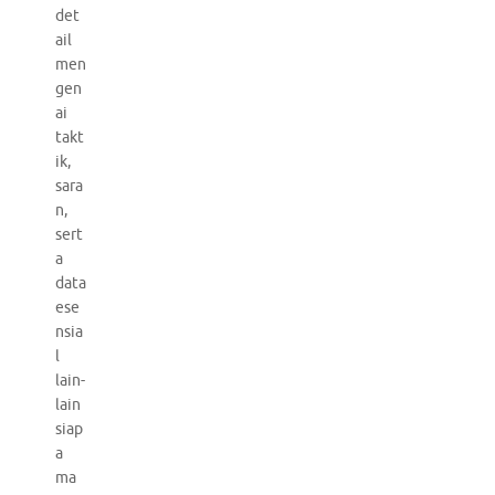
det
ail
men
gen
ai
takt
ik,
sara
n,
sert
a
data
ese
nsia
l
lain-
lain
siap
a
ma