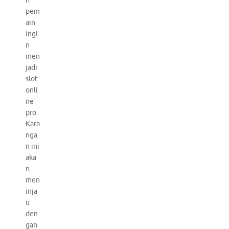
h
pem
ain
ingi
n
men
jadi
slot
onli
ne
pro.
Kara
nga
n ini
aka
n
men
inja
u
den
gan