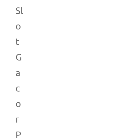
Sl
o
t
G
a
c
o
r
P