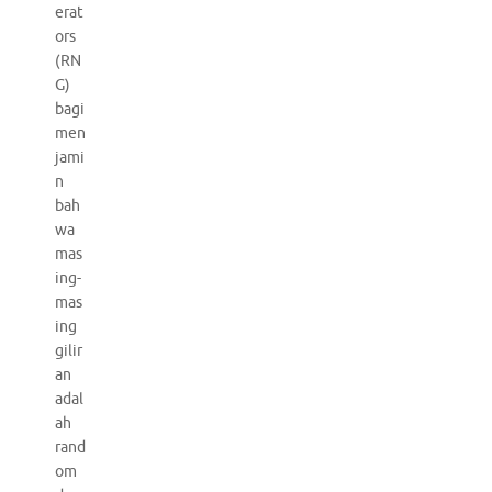
erat
ors
(RN
G)
bagi
men
jami
n
bah
wa
mas
ing-
mas
ing
gilir
an
adal
ah
rand
om