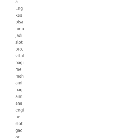
a
Eng
kau
bisa
men
jadi
slot
pro,
vital
bagi
me
mah
ami
bag
aim
ana
engi
ne
slot
gac
or