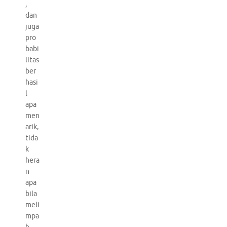
,
dan
juga
pro
babi
litas
ber
hasi
l
apa
men
arik,
tida
k
hera
n
apa
bila
meli
mpa